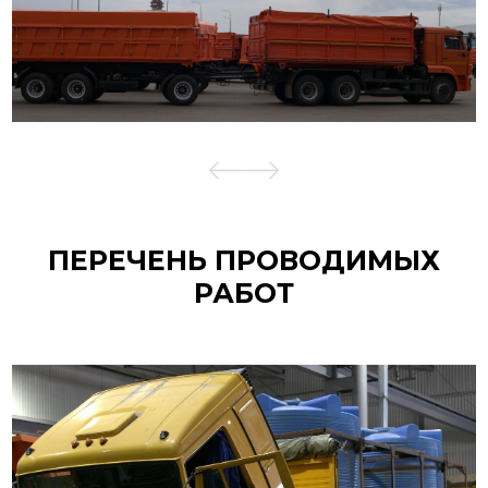
ПЕРЕЧЕНЬ ПРОВОДИМЫХ
РАБОТ