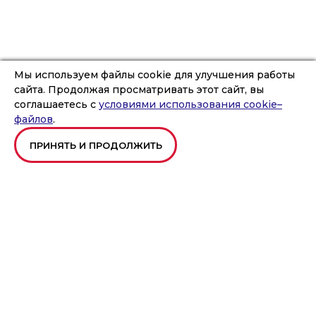
Мы используем файлы cookie для улучшения работы
сайта. Продолжая просматривать этот сайт, вы
соглашаетесь с
условиями использования cookie–
файлов
.
ПРИНЯТЬ И ПРОДОЛЖИТЬ
ОСТАЛИСЬ ВОПРОСЫ?
ПОЛУЧИТЕ КОНСУЛЬТАЦИЮ