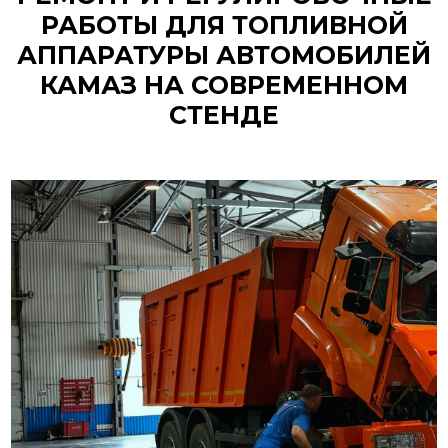
РАБОТЫ ДЛЯ ТОПЛИВНОЙ
АППАРАТУРЫ АВТОМОБИЛЕЙ
КАМАЗ НА СОВРЕМЕННОМ
СТЕНДЕ