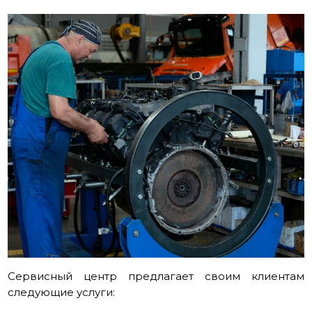
Сервисный центр предлагает своим клиентам
следующие услуги: