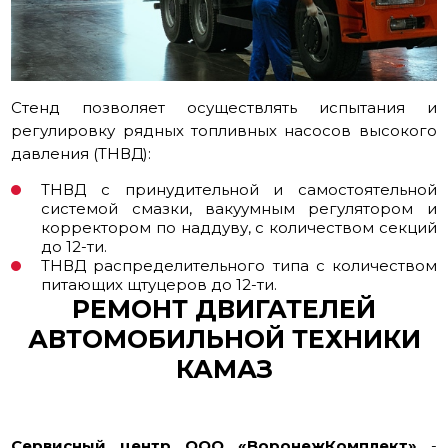
Стенд позволяет осуществлять испытания и
регулировку рядных топливных насосов высокого
давления (ТНВД):
ТНВД с принудительной и самостоятельной
системой смазки, вакуумным регулятором и
корректором по наддуву, с количеством секций
до 12-ти.
ТНВД распределительного типа с количеством
питающих щтуцеров до 12-ти.
РЕМОНТ ДВИГАТЕЛЕЙ
АВТОМОБИЛЬНОЙ ТЕХНИКИ
КАМАЗ
Сервисный центр ООО «ВоронежКомплект»
-