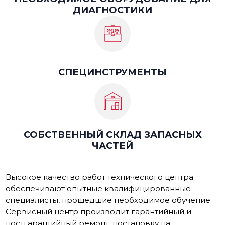
ДИАГНОСТИКИ
СПЕЦИНСТРУМЕНТЫ
СОБСТВЕННЫЙ СКЛАД ЗАПАСНЫХ
ЧАСТЕЙ
Высокое качество работ технического центра
обеспечивают опытные квалифицированные
специалисты, прошедшие необходимое обучение.
Сервисный центр производит гарантийный и
постгарантийный ремонт, постановку на