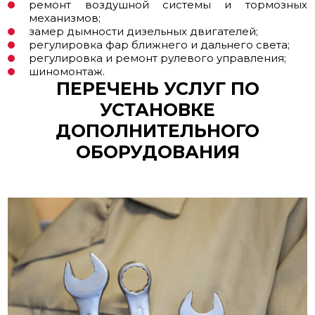
ремонт воздушной системы и тормозных
механизмов;
замер дымности дизельных двигателей;
регулировка фар ближнего и дальнего света;
регулировка и ремонт рулевого управления;
шиномонтаж.
ПЕРЕЧЕНЬ УСЛУГ ПО
УСТАНОВКЕ
ДОПОЛНИТЕЛЬНОГО
ОБОРУДОВАНИЯ