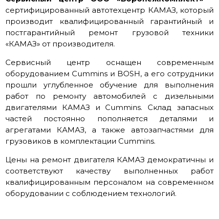
сертифицированный автотехцентр КАМАЗ, который
производит квалифицированный гарантийный и
постгарантийный ремонт грузовой техники
«КАМАЗ» от производителя.
Сервисный центр оснащен современным
оборудованием Cummins и BOSH, а его сотрудники
прошли углубленное обучение для выполнения
работ по ремонту автомобилей с дизельными
двигателями КАМАЗ и Cummins. Склад запасных
частей постоянно пополняется деталями и
агрегатами КАМАЗ, а также автозапчастями для
грузовиков в комплектации Cummins.
Цены на ремонт двигателя КАМАЗ демократичны и
соответствуют качеству выполненных работ
квалифицированным персоналом на современном
оборудовании с соблюдением технологий.