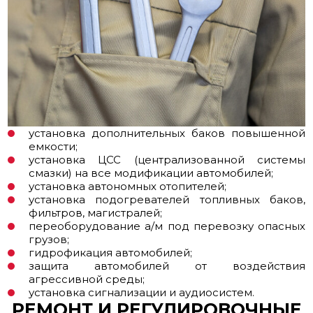
установка дополнительных баков повышенной
емкости;
установка ЦСС (централизованной системы
смазки) на все модификации автомобилей;
установка автономных отопителей;
установка подогревателей топливных баков,
фильтров, магистралей;
переоборудование а/м под перевозку опасных
грузов;
гидрофикация автомобилей;
защита автомобилей от воздействия
агрессивной среды;
установка сигнализации и аудиосистем.
РЕМОНТ И РЕГУЛИРОВОЧНЫЕ