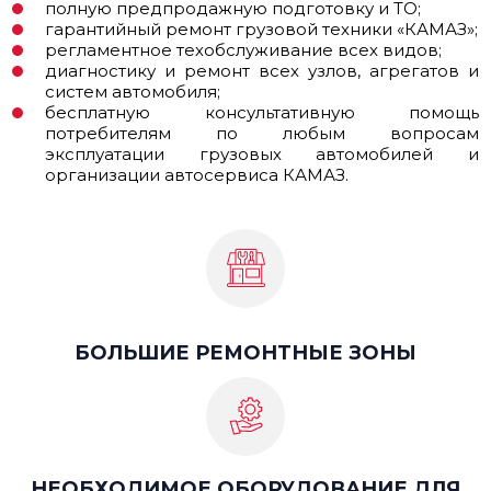
полную предпродажную подготовку и ТО;
гарантийный ремонт грузовой техники «КАМАЗ»;
регламентное техобслуживание всех видов;
диагностику и ремонт всех узлов, агрегатов и
систем автомобиля;
бесплатную консультативную помощь
потребителям по любым вопросам
эксплуатации грузовых автомобилей и
организации автосервиса КАМАЗ.
БОЛЬШИЕ РЕМОНТНЫЕ ЗОНЫ
НЕОБХОДИМОЕ ОБОРУДОВАНИЕ ДЛЯ