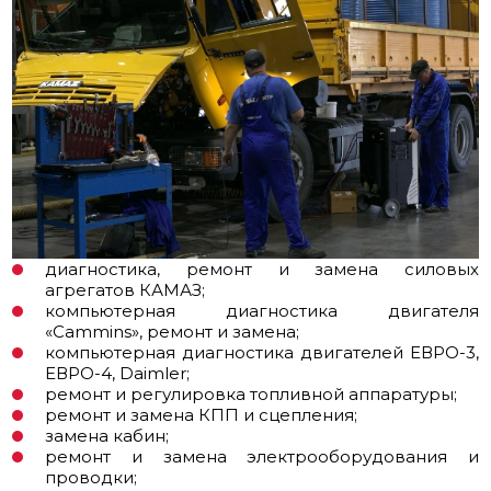
диагностика, ремонт и замена силовых
агрегатов КАМАЗ;
компьютерная диагностика двигателя
«Cammins», ремонт и замена;
компьютерная диагностика двигателей ЕВРО-3,
ЕВРО-4, Daimler;
ремонт и регулировка топливной аппаратуры;
ремонт и замена КПП и сцепления;
замена кабин;
ремонт и замена электрооборудования и
проводки;