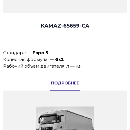
KAMAZ-65659-CA
Стандарт:
—
Евро 5
Колёсная формула:
—
6х2
Рабочий объем двигателя, л
—
13
ПОДРОБНЕЕ