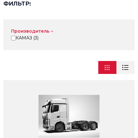
ФИЛЬТР:
Производитель
КАМАЗ (
3
)