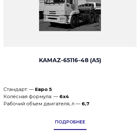
KAMAZ-65116-48 (A5)
Стандарт:
—
Евро 5
Колёсная формула:
—
6х4
Рабочий объем двигателя, л
—
6,7
ПОДРОБНЕЕ