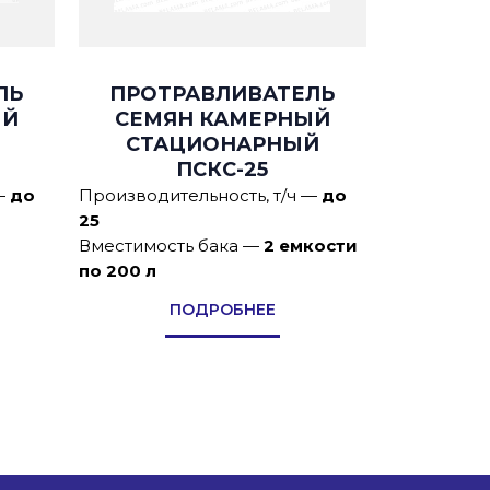
ЛЬ
ПРОТРАВЛИВАТЕЛЬ
ЫЙ
СЕМЯН КАМЕРНЫЙ
СТАЦИОНАРНЫЙ
ПСКС-25
—
до
Производительность, т/ч
—
до
25
Вместимость бака
—
2 емкости
по 200 л
ПОДРОБНЕЕ