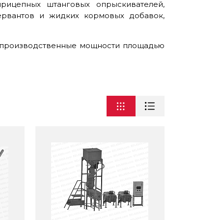
рицепных штанговых опрыскивателей,
ервантов и жидких кормовых добавок,
 производственные мощности площадью