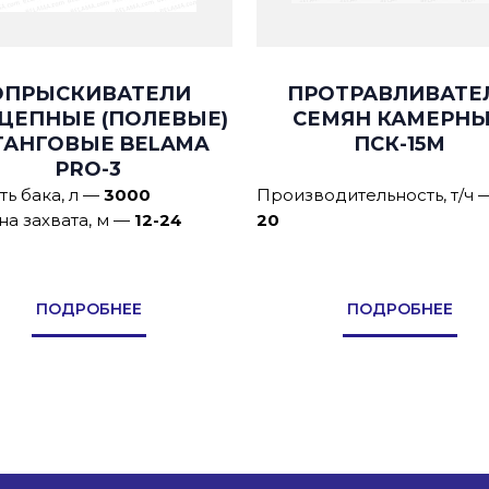
ОПРЫСКИВАТЕЛИ
ПРОТРАВЛИВАТЕ
ЦЕПНЫЕ (ПОЛЕВЫЕ)
СЕМЯН КАМЕРН
АНГОВЫЕ BELAMA
ПСК-15М
PRO-3
ь бака, л
—
3000
Производительность, т/ч
а захвата, м
—
12-24
20
ПОДРОБНЕЕ
ПОДРОБНЕЕ