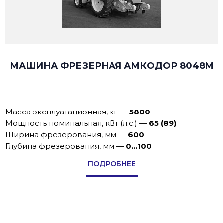
МАШИНА ФРЕЗЕРНАЯ АМКОДОР 8048M
Масса эксплуатационная, кг
—
5800
Мощность номинальная, кВт (л.с.)
—
65 (89)
Ширина фрезерования, мм
—
600
Глубина фрезерования, мм
—
0…100
ПОДРОБНЕЕ