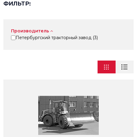
ФИЛЬТР:
Производитель
Петербургский тракторный завод (
3
)