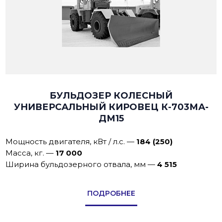
БУЛЬДОЗЕР КОЛЕСНЫЙ
УНИВЕРСАЛЬНЫЙ КИРОВЕЦ К-703МА-
ДМ15
Мощность двигателя, кВт / л.с.
—
184 (250)
Масса, кг.
—
17 000
Ширина бульдозерного отвала, мм
—
4 515
ПОДРОБНЕЕ