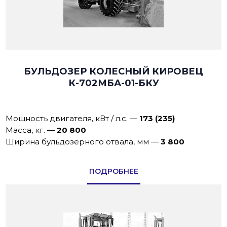
БУЛЬДОЗЕР КОЛЕСНЫЙ КИРОВЕЦ
К-702МБА-01-БКУ
Мощность двигателя, кВт / л.с.
—
173 (235)
Масса, кг.
—
20 800
Ширина бульдозерного отвала, мм
—
3 800
ПОДРОБНЕЕ