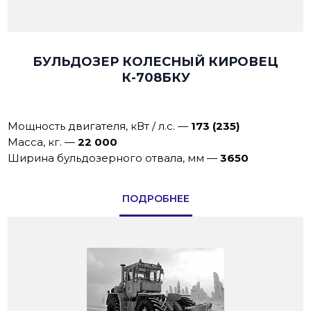
БУЛЬДОЗЕР КОЛЕСНЫЙ КИРОВЕЦ
К-708БКУ
Мощность двигателя, кВт / л.с.
—
173 (235)
Масса, кг.
—
22 000
Ширина бульдозерного отвала, мм
—
3650
ПОДРОБНЕЕ