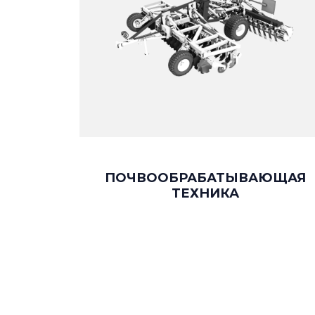
ПОЧВООБРАБАТЫВАЮЩАЯ
ТЕХНИКА