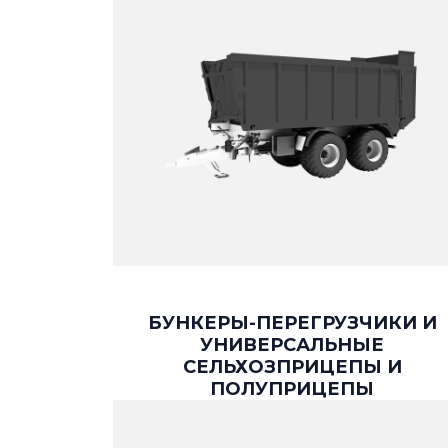
БУНКЕРЫ-ПЕРЕГРУЗЧИКИ И
УНИВЕРСАЛЬНЫЕ
СЕЛЬХОЗПРИЦЕПЫ И
ПОЛУПРИЦЕПЫ