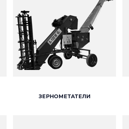
ЗЕРНОМЕТАТЕЛИ