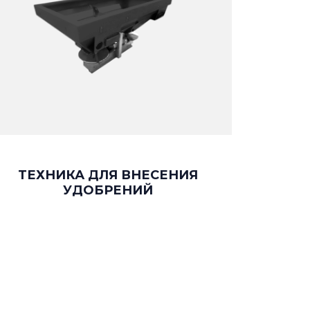
ТЕХНИКА ДЛЯ ВНЕСЕНИЯ
УДОБРЕНИЙ