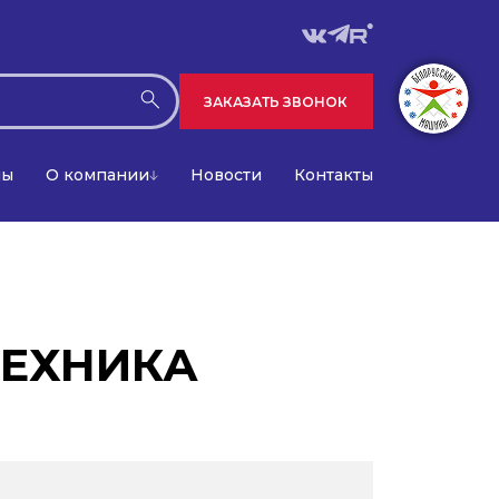
ЗАКАЗАТЬ ЗВОНОК
лы
О компании
Новости
Контакты
ТЕХНИКА