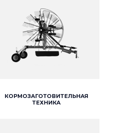
КОРМОЗАГОТОВИТЕЛЬНАЯ
ТЕХНИКА