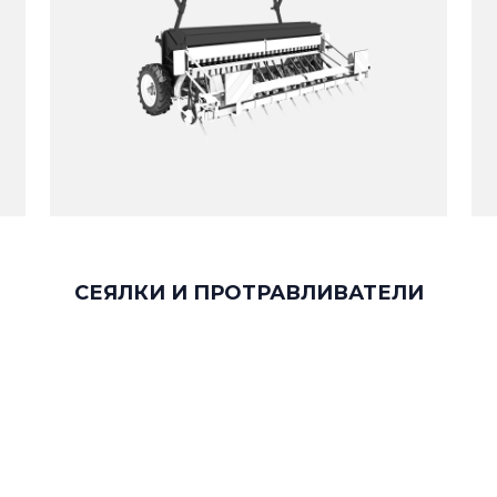
СЕЯЛКИ И ПРОТРАВЛИВАТЕЛИ