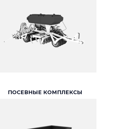
ПОСЕВНЫЕ КОМПЛЕКСЫ