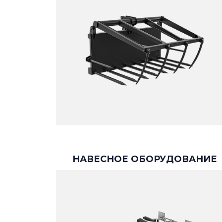
НАВЕСНОЕ ОБОРУДОВАНИЕ