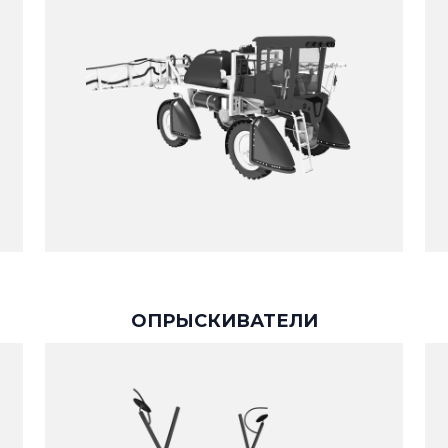
ОПРЫСКИВАТЕЛИ