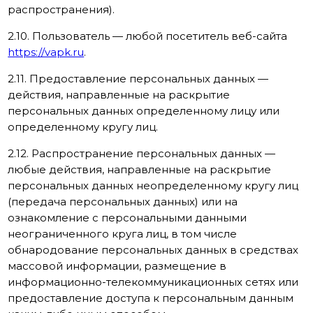
распространения).
2.10. Пользователь — любой посетитель веб-сайта
https://vapk.ru
.
2.11. Предоставление персональных данных —
действия, направленные на раскрытие
персональных данных определенному лицу или
определенному кругу лиц.
2.12. Распространение персональных данных —
любые действия, направленные на раскрытие
персональных данных неопределенному кругу лиц
(передача персональных данных) или на
ознакомление с персональными данными
неограниченного круга лиц, в том числе
обнародование персональных данных в средствах
массовой информации, размещение в
информационно-телекоммуникационных сетях или
предоставление доступа к персональным данным