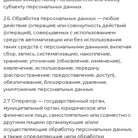
субъекту персональных данных.
2.6. Обработка персональных данных — любое
действие (операция) или совокупность действий
(операций), совершаемых с использованием
средств автоматизации или без использования
таких средств с персональными данными, включая
сбор, запись, систематизацию, накопление,
хранение, уточнение (обновление, изменение),
извлечение, использование, передачу
(распространение, предоставление, доступ),
обезличивание, блокирование, удаление,
уничтожение персональных данных.
2.7. Оператор — государственный орган,
муниципальный орган, юридическое или
физическое лицо, самостоятельно или совместно с
другими лицами организующие и/или
осуществляющие обработку персональных данных,
а также определяющие цели обработки