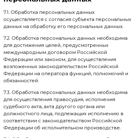
7.1. Обработка персональных данных
осуществляется с согласия субъекта персональных
данных на обработку его персональных данных.
7.2. Обработка персональных данных необходима
для достижения целей, предусмотренных
международным договором Российской
Федерации или законом, для осуществления
возложенных законодательством Российской
Федерации на оператора функций, полномочий и
обязанностей.
7.3. Обработка персональных данных необходима
для осуществления правосудия, исполнения
судебного акта, акта другого органа или
должностного лица, подлежащих исполнению в
соответствии с законодательством Российской
Федерации об исполнительном производстве.