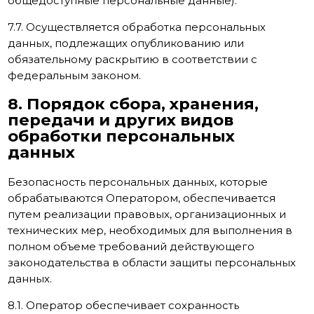
общедоступные персональные данные).
7.7. Осуществляется обработка персональных
данных, подлежащих опубликованию или
обязательному раскрытию в соответствии с
федеральным законом.
8. Порядок сбора, хранения,
передачи и других видов
обработки персональных
данных
Безопасность персональных данных, которые
обрабатываются Оператором, обеспечивается
путем реализации правовых, организационных и
технических мер, необходимых для выполнения в
полном объеме требований действующего
законодательства в области защиты персональных
данных.
8.1. Оператор обеспечивает сохранность