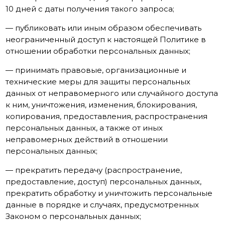
10 дней с даты получения такого запроса;
— публиковать или иным образом обеспечивать
неограниченный доступ к настоящей Политике в
отношении обработки персональных данных;
— принимать правовые, организационные и
технические меры для защиты персональных
данных от неправомерного или случайного доступа
к ним, уничтожения, изменения, блокирования,
копирования, предоставления, распространения
персональных данных, а также от иных
неправомерных действий в отношении
персональных данных;
— прекратить передачу (распространение,
предоставление, доступ) персональных данных,
прекратить обработку и уничтожить персональные
данные в порядке и случаях, предусмотренных
Законом о персональных данных;