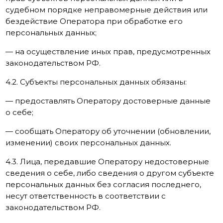
судебном порядке неправомерные действия или
бездействие Оператора при обработке его
персональных данных;
— на осуществление иных прав, предусмотренных
законодательством РФ.
4.2. Субъекты персональных данных обязаны:
— предоставлять Оператору достоверные данные
о себе;
— сообщать Оператору об уточнении (обновлении,
изменении) своих персональных данных.
4.3. Лица, передавшие Оператору недостоверные
сведения о себе, либо сведения о другом субъекте
персональных данных без согласия последнего,
несут ответственность в соответствии с
законодательством РФ.