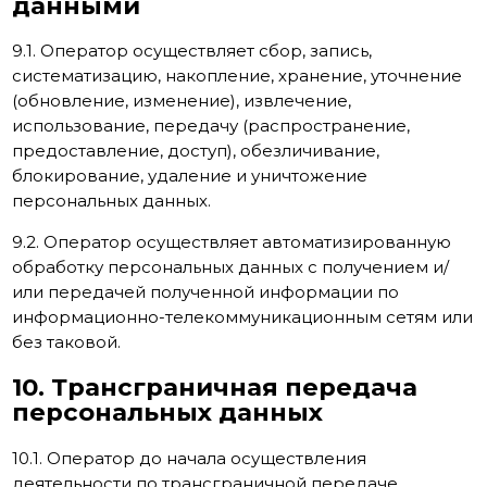
данными
9.1. Оператор осуществляет сбор, запись,
систематизацию, накопление, хранение, уточнение
(обновление, изменение), извлечение,
использование, передачу (распространение,
предоставление, доступ), обезличивание,
блокирование, удаление и уничтожение
персональных данных.
9.2. Оператор осуществляет автоматизированную
обработку персональных данных с получением и/
или передачей полученной информации по
информационно-телекоммуникационным сетям или
без таковой.
10. Трансграничная передача
персональных данных
10.1. Оператор до начала осуществления
деятельности по трансграничной передаче