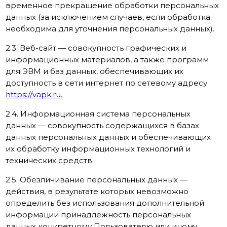
временное прекращение обработки персональных
данных (за исключением случаев, если обработка
необходима для уточнения персональных данных).
2.3. Веб-сайт — совокупность графических и
информационных материалов, а также программ
для ЭВМ и баз данных, обеспечивающих их
доступность в сети интернет по сетевому адресу
https://vapk.ru
.
2.4. Информационная система персональных
данных — совокупность содержащихся в базах
данных персональных данных и обеспечивающих
их обработку информационных технологий и
технических средств.
2.5. Обезличивание персональных данных —
действия, в результате которых невозможно
определить без использования дополнительной
информации принадлежность персональных
данных конкретному Пользователю или иному