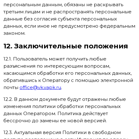
персональным данным, обязаны не раскрывать
третьим лицам и не распространять персональные
данные без согласия субъекта персональных
данных, если иное не предусмотрено федеральным
законом.
12. Заключительные положения
12.1. Пользователь может получить любые
разъяснения по интересующим вопросам,
касающимся обработки его персональных данных,
обратившись к Оператору с помощью электронной
почты
office@vk.vapk.ru
.
12.2. В данном документе будут отражены любые
изменения политики обработки персональных
данных Оператором. Политика действует
бессрочно до замены ее новой версией.
12.3. Актуальная версия Политики в свободном