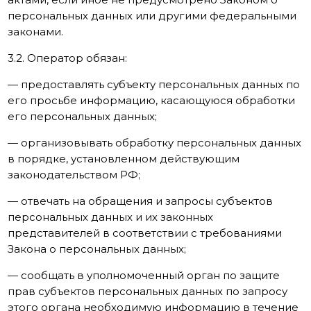
персональных данных или другими федеральными
законами.
3.2. Оператор обязан:
— предоставлять субъекту персональных данных по
его просьбе информацию, касающуюся обработки
его персональных данных;
— организовывать обработку персональных данных
в порядке, установленном действующим
законодательством РФ;
— отвечать на обращения и запросы субъектов
персональных данных и их законных
представителей в соответствии с требованиями
Закона о персональных данных;
— сообщать в уполномоченный орган по защите
прав субъектов персональных данных по запросу
этого органа необходимую информацию в течение