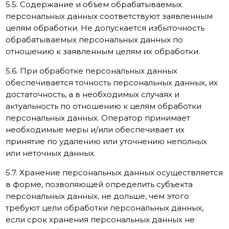
5.5. Содержание и объем обрабатываемых
персональных данных соответствуют заявленным
целям обработки. Не допускается избыточность
обрабатываемых персональных данных по
отношению к заявленным целям их обработки.
5.6. При обработке персональных данных
обеспечивается точность персональных данных, их
достаточность, а в необходимых случаях и
актуальность по отношению к целям обработки
персональных данных. Оператор принимает
необходимые меры и/или обеспечивает их
принятие по удалению или уточнению неполных
или неточных данных.
5.7. Хранение персональных данных осуществляется
в форме, позволяющей определить субъекта
персональных данных, не дольше, чем этого
требуют цели обработки персональных данных,
если срок хранения персональных данных не