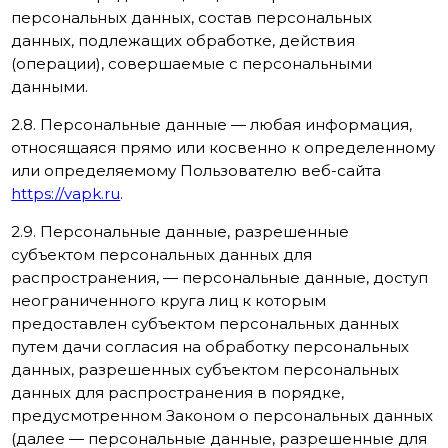
персональных данных, состав персональных
данных, подлежащих обработке, действия
(операции), совершаемые с персональными
данными.
2.8. Персональные данные — любая информация,
относящаяся прямо или косвенно к определенному
или определяемому Пользователю веб-сайта
https://vapk.ru
.
2.9. Персональные данные, разрешенные
субъектом персональных данных для
распространения, — персональные данные, доступ
неограниченного круга лиц к которым
предоставлен субъектом персональных данных
путем дачи согласия на обработку персональных
данных, разрешенных субъектом персональных
данных для распространения в порядке,
предусмотренном Законом о персональных данных
(далее — персональные данные, разрешенные для