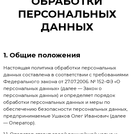
ОБРАБОТКИ
ПЕРСОНАЛЬНЫХ
ДАННЫХ
1. Общие положения
Настоящая политика обработки персональных
данных составлена в соответствии с требованиями
Федерального закона от 27.07.2006. № 152-ФЗ «О
персональных данных» (далее — Закон о
персональных данных) и определяет порядок
обработки персональных данных и меры по
обеспечению безопасности персональных данных,
предпринимаемые Ушаков Олег Иванович (далее
— Оператор).