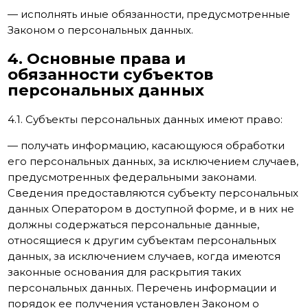
— исполнять иные обязанности, предусмотренные
Законом о персональных данных.
4. Основные права и
обязанности субъектов
персональных данных
4.1. Субъекты персональных данных имеют право:
— получать информацию, касающуюся обработки
его персональных данных, за исключением случаев,
предусмотренных федеральными законами.
Сведения предоставляются субъекту персональных
данных Оператором в доступной форме, и в них не
должны содержаться персональные данные,
относящиеся к другим субъектам персональных
данных, за исключением случаев, когда имеются
законные основания для раскрытия таких
персональных данных. Перечень информации и
порядок ее получения установлен Законом о