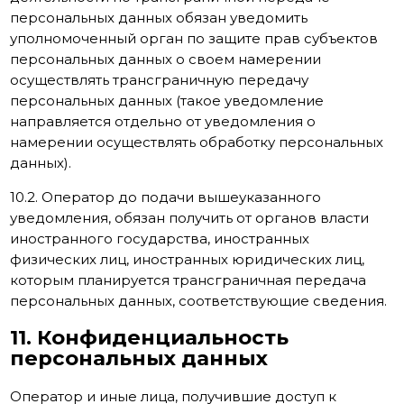
персональных данных обязан уведомить
уполномоченный орган по защите прав субъектов
персональных данных о своем намерении
осуществлять трансграничную передачу
персональных данных (такое уведомление
направляется отдельно от уведомления о
намерении осуществлять обработку персональных
данных).
10.2. Оператор до подачи вышеуказанного
уведомления, обязан получить от органов власти
иностранного государства, иностранных
физических лиц, иностранных юридических лиц,
которым планируется трансграничная передача
персональных данных, соответствующие сведения.
11. Конфиденциальность
персональных данных
Оператор и иные лица, получившие доступ к