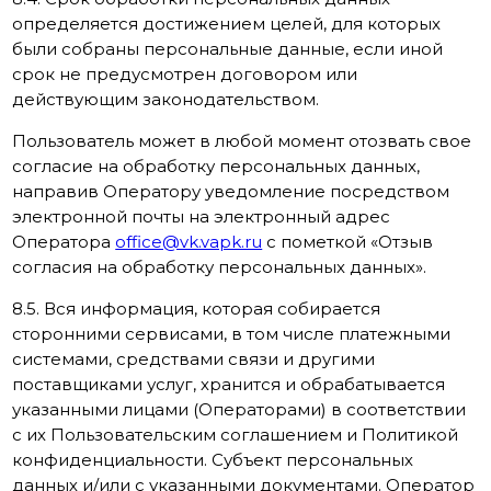
определяется достижением целей, для которых
были собраны персональные данные, если иной
срок не предусмотрен договором или
действующим законодательством.
Пользователь может в любой момент отозвать свое
согласие на обработку персональных данных,
направив Оператору уведомление посредством
электронной почты на электронный адрес
Оператора
office@vk.vapk.ru
с пометкой «Отзыв
согласия на обработку персональных данных».
8.5. Вся информация, которая собирается
сторонними сервисами, в том числе платежными
системами, средствами связи и другими
поставщиками услуг, хранится и обрабатывается
указанными лицами (Операторами) в соответствии
с их Пользовательским соглашением и Политикой
конфиденциальности. Субъект персональных
данных и/или с указанными документами. Оператор