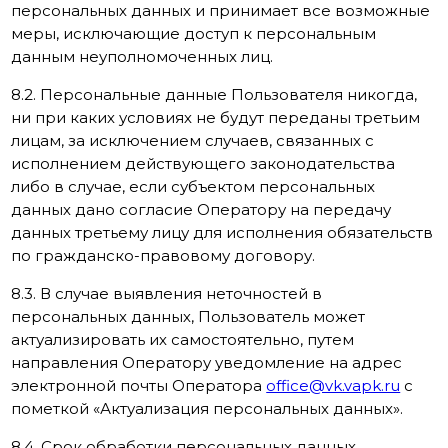
персональных данных и принимает все возможные
меры, исключающие доступ к персональным
данным неуполномоченных лиц.
8.2. Персональные данные Пользователя никогда,
ни при каких условиях не будут переданы третьим
лицам, за исключением случаев, связанных с
исполнением действующего законодательства
либо в случае, если субъектом персональных
данных дано согласие Оператору на передачу
данных третьему лицу для исполнения обязательств
по гражданско-правовому договору.
8.3. В случае выявления неточностей в
персональных данных, Пользователь может
актуализировать их самостоятельно, путем
направления Оператору уведомление на адрес
электронной почты Оператора
office@vk.vapk.ru
с
пометкой «Актуализация персональных данных».
8.4. Срок обработки персональных данных