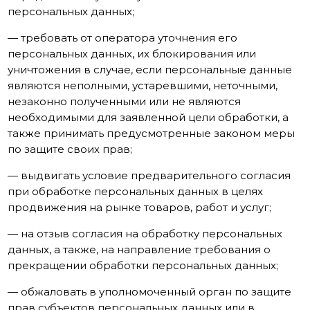
персональных данных;
— требовать от оператора уточнения его
персональных данных, их блокирования или
уничтожения в случае, если персональные данные
являются неполными, устаревшими, неточными,
незаконно полученными или не являются
необходимыми для заявленной цели обработки, а
также принимать предусмотренные законом меры
по защите своих прав;
— выдвигать условие предварительного согласия
при обработке персональных данных в целях
продвижения на рынке товаров, работ и услуг;
— на отзыв согласия на обработку персональных
данных, а также, на направление требования о
прекращении обработки персональных данных;
— обжаловать в уполномоченный орган по защите
прав субъектов персональных данных или в