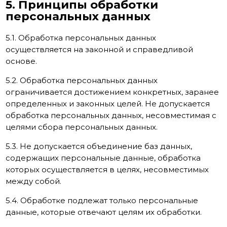
5. Принципы обработки
персональных данных
5.1. Обработка персональных данных
осуществляется на законной и справедливой
основе.
5.2. Обработка персональных данных
ограничивается достижением конкретных, заранее
определенных и законных целей. Не допускается
обработка персональных данных, несовместимая с
целями сбора персональных данных.
5.3. Не допускается объединение баз данных,
содержащих персональные данные, обработка
которых осуществляется в целях, несовместимых
между собой.
5.4. Обработке подлежат только персональные
данные, которые отвечают целям их обработки.