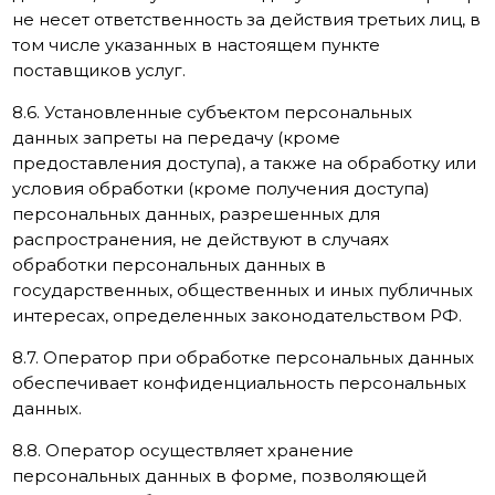
не несет ответственность за действия третьих лиц, в
том числе указанных в настоящем пункте
поставщиков услуг.
8.6. Установленные субъектом персональных
данных запреты на передачу (кроме
предоставления доступа), а также на обработку или
условия обработки (кроме получения доступа)
персональных данных, разрешенных для
распространения, не действуют в случаях
обработки персональных данных в
государственных, общественных и иных публичных
интересах, определенных законодательством РФ.
8.7. Оператор при обработке персональных данных
обеспечивает конфиденциальность персональных
данных.
8.8. Оператор осуществляет хранение
персональных данных в форме, позволяющей