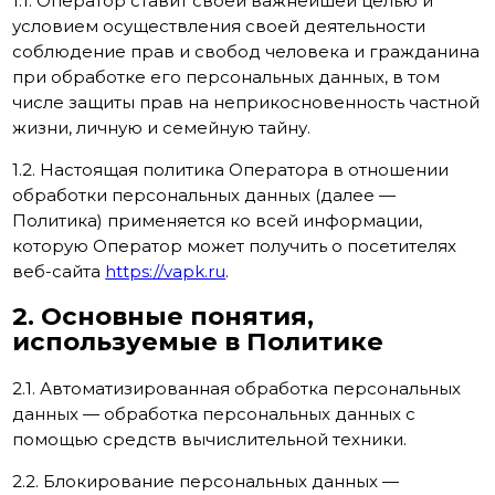
1.1. Оператор ставит своей важнейшей целью и
условием осуществления своей деятельности
соблюдение прав и свобод человека и гражданина
при обработке его персональных данных, в том
числе защиты прав на неприкосновенность частной
жизни, личную и семейную тайну.
1.2. Настоящая политика Оператора в отношении
обработки персональных данных (далее —
Политика) применяется ко всей информации,
которую Оператор может получить о посетителях
веб-сайта
https://vapk.ru
.
2. Основные понятия,
используемые в Политике
2.1. Автоматизированная обработка персональных
данных — обработка персональных данных с
помощью средств вычислительной техники.
2.2. Блокирование персональных данных —