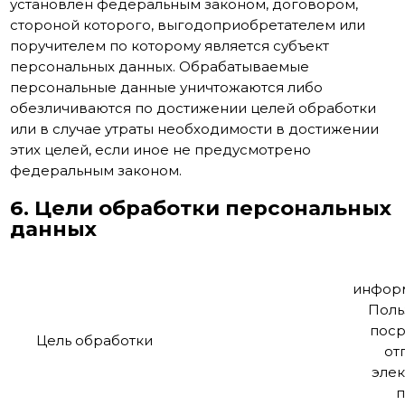
установлен федеральным законом, договором,
стороной которого, выгодоприобретателем или
поручителем по которому является субъект
персональных данных. Обрабатываемые
персональные данные уничтожаются либо
обезличиваются по достижении целей обработки
или в случае утраты необходимости в достижении
этих целей, если иное не предусмотрено
федеральным законом.
6. Цели обработки персональных
данных
инфор
Поль
пос
Цель обработки
от
эле
п