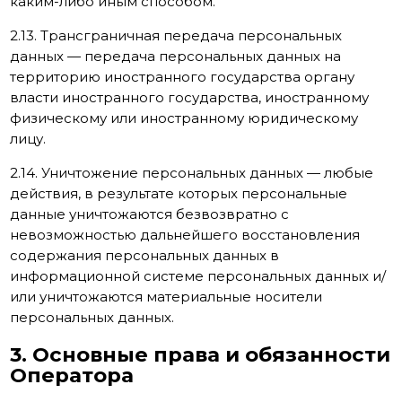
каким-либо иным способом.
2.13. Трансграничная передача персональных
данных — передача персональных данных на
территорию иностранного государства органу
власти иностранного государства, иностранному
физическому или иностранному юридическому
лицу.
2.14. Уничтожение персональных данных — любые
действия, в результате которых персональные
данные уничтожаются безвозвратно с
невозможностью дальнейшего восстановления
содержания персональных данных в
информационной системе персональных данных и/
или уничтожаются материальные носители
персональных данных.
3. Основные права и обязанности
Оператора