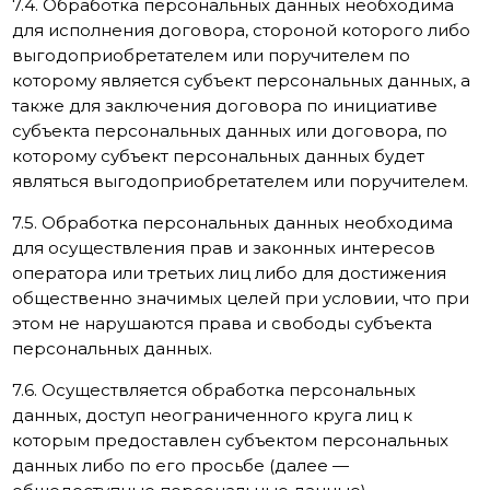
7.4. Обработка персональных данных необходима
для исполнения договора, стороной которого либо
выгодоприобретателем или поручителем по
которому является субъект персональных данных, а
также для заключения договора по инициативе
субъекта персональных данных или договора, по
которому субъект персональных данных будет
являться выгодоприобретателем или поручителем.
7.5. Обработка персональных данных необходима
для осуществления прав и законных интересов
оператора или третьих лиц либо для достижения
общественно значимых целей при условии, что при
этом не нарушаются права и свободы субъекта
персональных данных.
7.6. Осуществляется обработка персональных
данных, доступ неограниченного круга лиц к
которым предоставлен субъектом персональных
данных либо по его просьбе (далее —