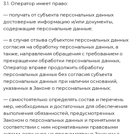
3.1. Оператор имеет право:
— получать от субъекта персональных данных
достоверные информацию и/или документы,
содержащие персональные данные;
— в случае отзыва субъектом персональных данных
согласия на обработку персональных данных, а
также, направления обращения с требованием о
прекращении обработки персональных данных,
Оператор вправе продолжить обработку
персональных данных без согласия субъекта
персональных данных при наличии оснований,
указанных в Законе о персональных данных;
— самостоятельно определять состав и перечень
мер, необходимых и достаточных для обеспечения
выполнения обязанностей, предусмотренных
Законом о персональных данных и принятыми в
соответствии с ним нормативными правовыми
актами, если иное не предусмотрено Законом о