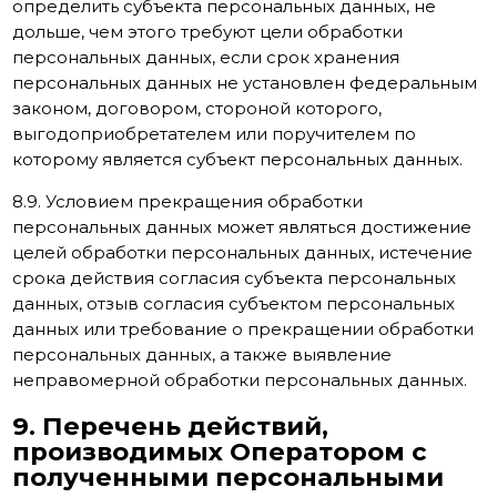
определить субъекта персональных данных, не
дольше, чем этого требуют цели обработки
персональных данных, если срок хранения
персональных данных не установлен федеральным
законом, договором, стороной которого,
выгодоприобретателем или поручителем по
которому является субъект персональных данных.
8.9. Условием прекращения обработки
персональных данных может являться достижение
целей обработки персональных данных, истечение
срока действия согласия субъекта персональных
данных, отзыв согласия субъектом персональных
данных или требование о прекращении обработки
персональных данных, а также выявление
неправомерной обработки персональных данных.
9. Перечень действий,
производимых Оператором с
полученными персональными