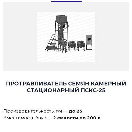
ПРОТРАВЛИВАТЕЛЬ СЕМЯН КАМЕРНЫЙ
СТАЦИОНАРНЫЙ ПСКС-25
Производительность, т/ч
—
до 25
Вместимость бака
—
2 емкости по 200 л