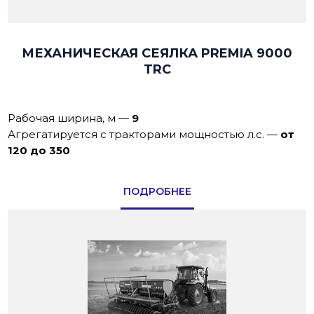
МЕХАНИЧЕСКАЯ СЕЯЛКА PREMIA 9000
TRC
Рабочая ширина, м
—
9
Агрегатируется с тракторами мощностью л.с.
—
от
120 до 350
ПОДРОБНЕЕ