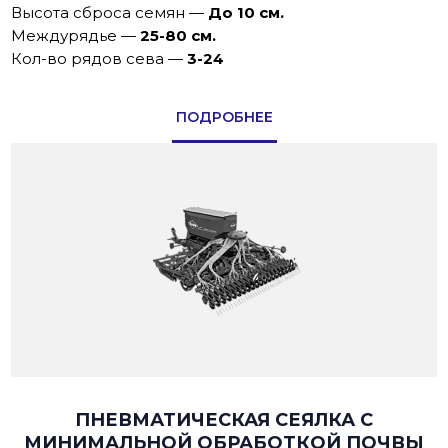
Высота сброса семян
—
До 10 см.
Междурядье
—
25-80 см.
Кол-во рядов сева
—
3-24
ПОДРОБНЕЕ
ПНЕВМАТИЧЕСКАЯ СЕЯЛКА С
МИНИМАЛЬНОЙ ОБРАБОТКОЙ ПОЧВЫ