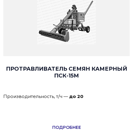
ПРОТРАВЛИВАТЕЛЬ СЕМЯН КАМЕРНЫЙ
ПСК-15М
Производительность, т/ч
—
до 20
ПОДРОБНЕЕ