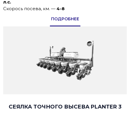
л.с.
Скорось посева, км.
—
4-8
ПОДРОБНЕЕ
СЕЯЛКА ТОЧНОГО ВЫСЕВА PLANTER 3