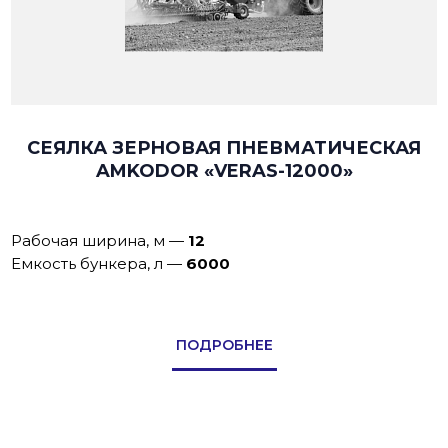
СЕЯЛКА ЗЕРНОВАЯ ПНЕВМАТИЧЕСКАЯ
AMKODOR «VERAS-12000»
Рабочая ширина, м
—
12
Емкость бункера, л
—
6000
ПОДРОБНЕЕ