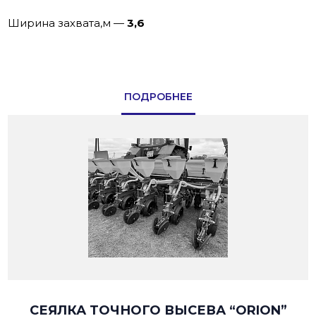
Ширина захвата,м
—
3,6
ПОДРОБНЕЕ
СЕЯЛКА ТОЧНОГО ВЫСЕВА “ORION”