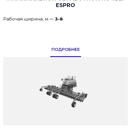
ESPRO
Рабочая ширина, м
—
3-8
ПОДРОБНЕЕ