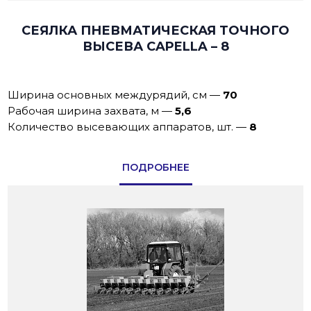
СЕЯЛКА ПНЕВМАТИЧЕСКАЯ ТОЧНОГО
ВЫСЕВА CAPELLA – 8
Ширина основных междурядий, см
—
70
Рабочая ширина захвата, м
—
5,6
Количество высевающих аппаратов, шт.
—
8
ПОДРОБНЕЕ