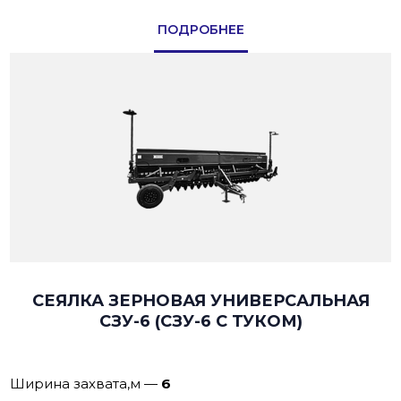
ПОДРОБНЕЕ
СЕЯЛКА ЗЕРНОВАЯ УНИВЕРСАЛЬНАЯ
СЗУ-6 (СЗУ-6 С ТУКОМ)
Ширина захвата,м
—
6