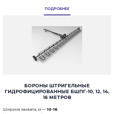
ПОДРОБНЕЕ
БОРОНЫ ШТРИГЕЛЬНЫЕ
ГИДРОФИЦИРОВАННЫЕ БШПГ-10, 12, 14,
16 МЕТРОВ
Ширина захвата, м
—
10-16