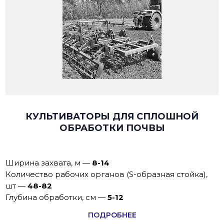
КУЛЬТИВАТОРЫ ДЛЯ СПЛОШНОЙ
ОБРАБОТКИ ПОЧВЫ
Ширина захвата, м
—
8-14
Количество рабочих органов (S-образная стойка),
шт
—
48-82
Глубина обработки, см
—
5-12
ПОДРОБНЕЕ