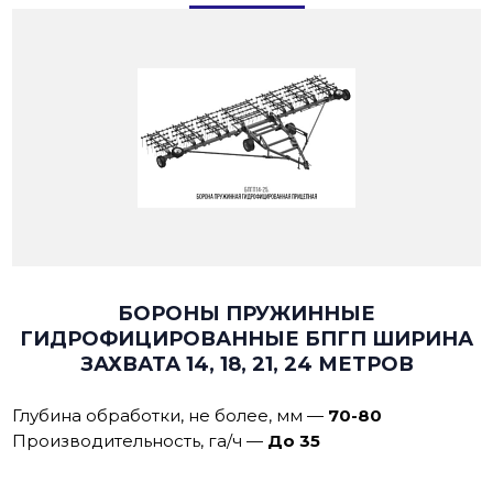
БОРОНЫ ПРУЖИННЫЕ
ГИДРОФИЦИРОВАННЫЕ БПГП ШИРИНА
ЗАХВАТА 14, 18, 21, 24 МЕТРОВ
Глубина обработки, не более, мм
—
70-80
Производительность, га/ч
—
До 35