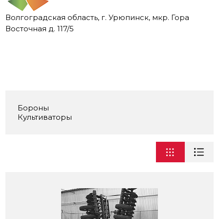
Волгоградская область, г. Урюпинск,
мкр. Гора
Восточная д. 117/5
Бороны
Культиваторы