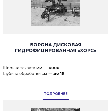
БОРОНА ДИСКОВАЯ
ГИДРОФИЦИРОВАННАЯ «ХОРС»
Ширина захвата мм.
—
6000
Глубина обработки см.
—
до 15
ПОДРОБНЕЕ