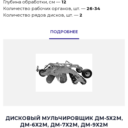
Глубина обработки, см
—
12
Количество рабочих органов, шт.
—
26-34
Количество рядов дисков, шт.
—
2
ПОДРОБНЕЕ
ДИСКОВЫЙ МУЛЬЧИРОВЩИК ДМ-5Х2М,
ДМ-6Х2М, ДМ-7Х2М, ДМ-9Х2М