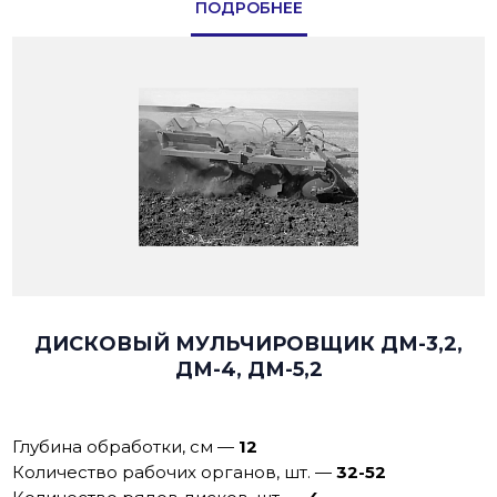
ПОДРОБНЕЕ
ДИСКОВЫЙ МУЛЬЧИРОВЩИК ДМ-3,2,
ДМ-4, ДМ-5,2
Глубина обработки, см
—
12
Количество рабочих органов, шт.
—
32-52