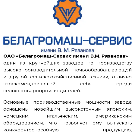
ОАО «Белагромаш-Сервис имени В.М. Рязанова»
–
один из крупнейших заводов по производству
высокопроизводительной почвообрабатывающей
и другой сельскохозяйственной техники, отлично
зарекомендовавшей себя среди
сельхозтоваропроизводителей.
Основные производственные мощности завода
оснащены новейшим высокоточным японским,
немецким, итальянским, американским
оборудованием, что позволяет ему выпускать
конкурентоспособную продукцию,