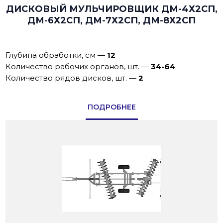
ДИСКОВЫЙ МУЛЬЧИРОВЩИК ДМ-4Х2СП,
ДМ-6Х2СП, ДМ-7Х2СП, ДМ-8Х2СП
Глубина обработки, см
—
12
Количество рабочих органов, шт.
—
34-64
Количество рядов дисков, шт.
—
2
ПОДРОБНЕЕ