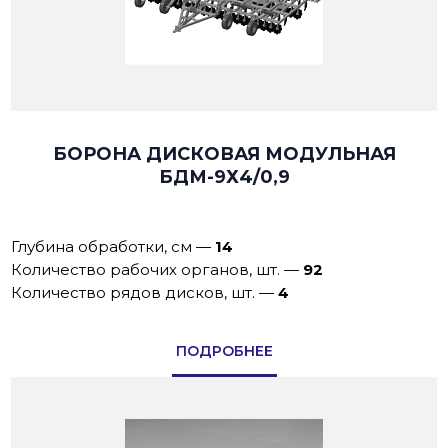
БОРОНА ДИСКОВАЯ МОДУЛЬНАЯ
БДМ-9Х4/0,9
Глубина обработки, см
—
14
Количество рабочих органов, шт.
—
92
Количество рядов дисков, шт.
—
4
ПОДРОБНЕЕ