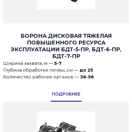
БОРОНА ДИСКОВАЯ ТЯЖЕЛАЯ
ПОВЫШЕННОГО РЕСУРСА
ЭКСПЛУАТАЦИИ БДТ-5-ПР, БДТ-6-ПР,
БДТ-7-ПР
Ширина захвата, м
—
5-7
Глубина обработки почвы, см
—
до 25
Количество рабочих органов
—
36-56
ПОДРОБНЕЕ