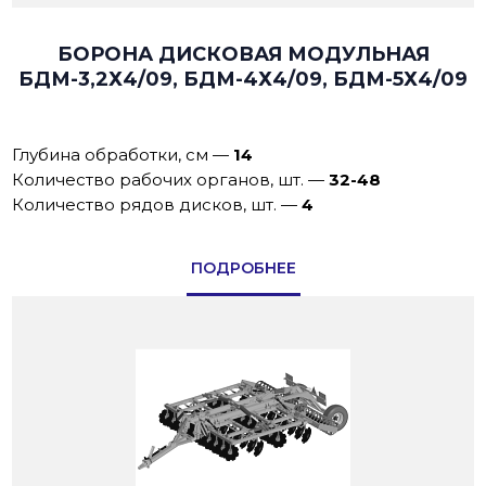
БОРОНА ДИСКОВАЯ МОДУЛЬНАЯ
БДМ-3,2Х4/09, БДМ-4Х4/09, БДМ-5Х4/09
Глубина обработки, см
—
14
Количество рабочих органов, шт.
—
32-48
Количество рядов дисков, шт.
—
4
ПОДРОБНЕЕ