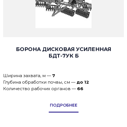
БОРОНА ДИСКОВАЯ УСИЛЕННАЯ
БДТ-7УК Б
Ширина захвата, м
—
7
Глубина обработки почвы, см
—
до 12
Количество рабочих органов
—
66
ПОДРОБНЕЕ