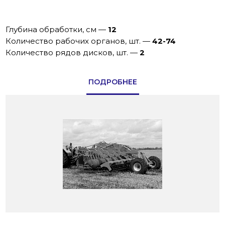
Глубина обработки, см
—
12
Количество рабочих органов, шт.
—
42-74
Количество рядов дисков, шт.
—
2
ПОДРОБНЕЕ