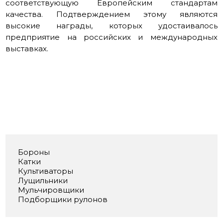
соответствующую Европейским стандартам
качества. Подтверждением этому являются
высокие награды, которых удостаивалось
предприятие на российских и международных
выставках.
Бороны
Катки
Культиваторы
Лущильники
Мульчировщики
Подборщики рулонов