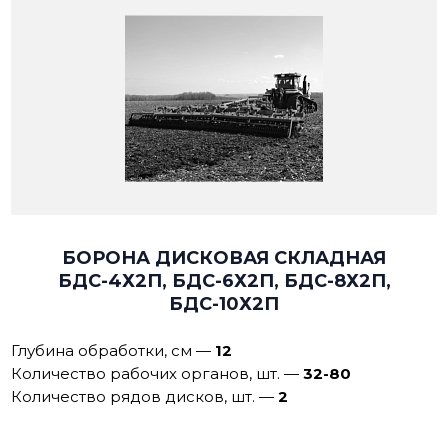
БОРОНА ДИСКОВАЯ СКЛАДНАЯ
БДС-4Х2П, БДС-6Х2П, БДС-8Х2П,
БДС-10Х2П
Глубина обработки, см
—
12
Количество рабочих органов, шт.
—
32-80
Количество рядов дисков, шт.
—
2