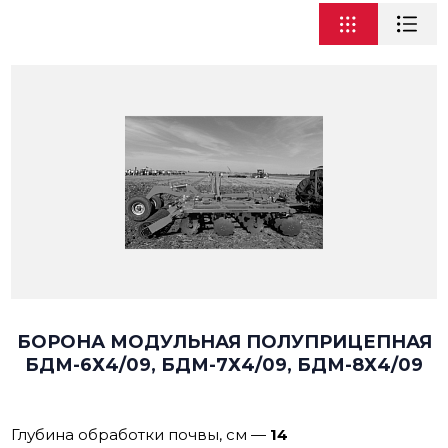
БОРОНА МОДУЛЬНАЯ ПОЛУПРИЦЕПНАЯ
БДМ-6Х4/09, БДМ-7Х4/09, БДМ-8Х4/09
Глубина обработки почвы, см
—
14