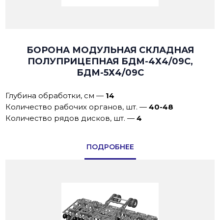
БОРОНА МОДУЛЬНАЯ СКЛАДНАЯ
ПОЛУПРИЦЕПНАЯ БДМ-4Х4/09С,
БДМ-5Х4/09С
Глубина обработки, см
—
14
Количество рабочих органов, шт.
—
40-48
Количество рядов дисков, шт.
—
4
ПОДРОБНЕЕ