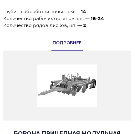
Глубина обработки почвы, см
—
14
Количество рабочих органов, шт.
—
18-24
Количество рядов дисков, шт.
—
2
ПОДРОБНЕЕ
БОРОНА ПРИЦЕПНАЯ МОДУЛЬНАЯ