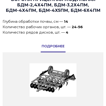
БДМ-2,4Х4ПМ, БДМ-3,2Х4ПМ,
БДМ-4Х4ПМ, БДМ-4Х5ПМ, БДМ-6Х4ПМ
Глубина обработки почвы, см
—
14
Количество рабочих органов, шт.
—
24-56
Количество рядов дисков, шт.
—
4
ПОДРОБНЕЕ