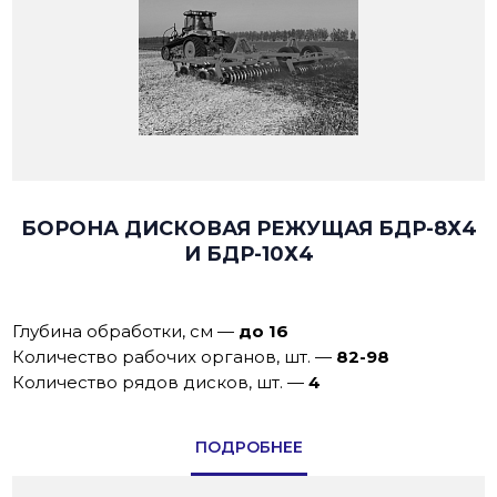
БОРОНА ДИСКОВАЯ РЕЖУЩАЯ БДР-8Х4
И БДР-10Х4
Глубина обработки, см
—
до 16
Количество рабочих органов, шт.
—
82-98
Количество рядов дисков, шт.
—
4
ПОДРОБНЕЕ