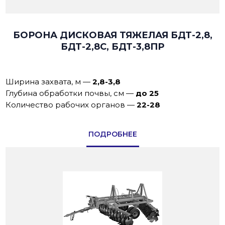
БОРОНА ДИСКОВАЯ ТЯЖЕЛАЯ БДТ-2,8,
БДТ-2,8С, БДТ-3,8ПР
Ширина захвата, м
—
2,8-3,8
Глубина обработки почвы, см
—
до 25
Количество рабочих органов
—
22-28
ПОДРОБНЕЕ