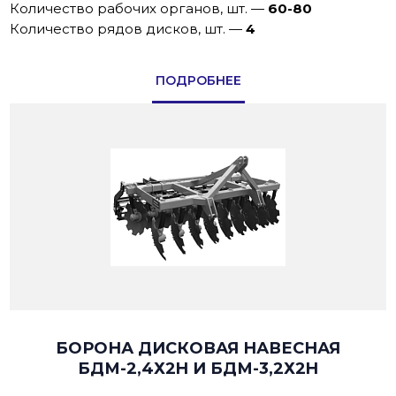
Количество рабочих органов, шт.
—
60-80
Количество рядов дисков, шт.
—
4
ПОДРОБНЕЕ
БОРОНА ДИСКОВАЯ НАВЕСНАЯ
БДМ-2,4Х2H И БДМ-3,2Х2H