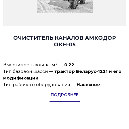
ОЧИСТИТЕЛЬ КАНАЛОВ АМКОДОР
ОКН-05
Вместимость ковша, м3
—
0.22
Тип базовой шасси
—
трактор Беларус-1221 и его
модификации
Тип рабочего оборудования
—
Навесное
ПОДРОБНЕЕ